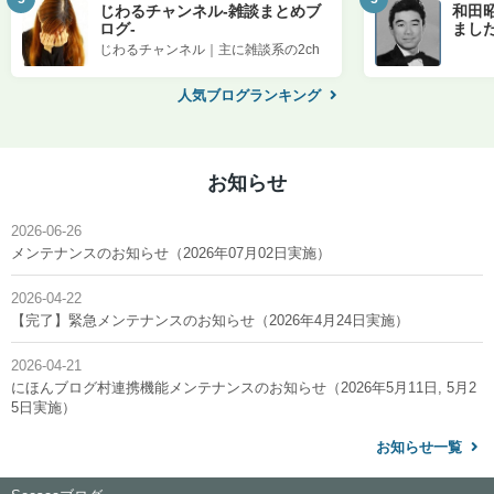
じわるチャンネル-雑談まとめブ
和田
ログ-
まし
じわるチャンネル｜主に雑談系の2ch
まとめブログです。話題のニュースを
中心にまとめた記事をお届けしま…
人気ブログランキング
お知らせ
2026-06-26
メンテナンスのお知らせ（2026年07月02日実施）
2026-04-22
【完了】緊急メンテナンスのお知らせ（2026年4月24日実施）
2026-04-21
にほんブログ村連携機能メンテナンスのお知らせ（2026年5月11日, 5月2
5日実施）
お知らせ一覧