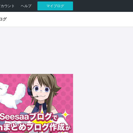
アカウント
ヘルプ
マイブログ
ログ