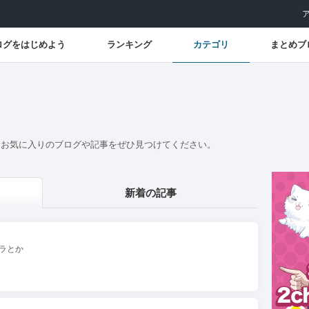
ログをはじめよう
ランキング
カテゴリ
まとめブ
。お気に入りのブログや記事をぜひ見つけてください。
新着の記事
ラとか